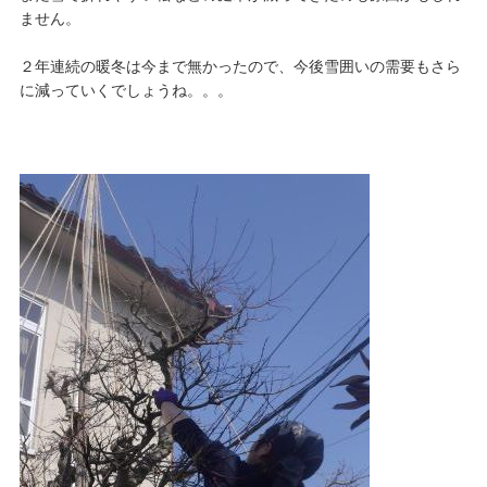
ません。
２年連続の暖冬は今まで無かったので、今後雪囲いの需要もさら
に減っていくでしょうね。。。