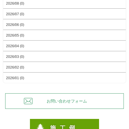
2026/08 (0)
2026/07 (0)
2026/06 (0)
2026/05 (0)
2026/04 (0)
2026/03 (0)
2026/02 (0)
2026/01 (0)
お問い合わせフォーム