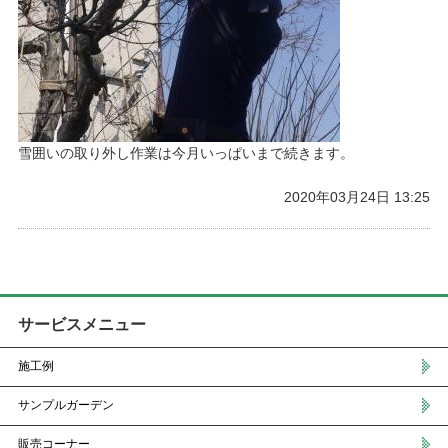
雪囲いの取り外し作業は今月いっぱいまで続きます。
2020年03月24日 13:25
サービスメニュー
施工例
サンプルガーデン
販売コーナー