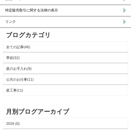
特定販売取引に関する法律の表示
リンク
ブログカテゴリ
全ての記事(46)
季節(32)
庭のお手入れ(9)
公共のお仕事(11)
庭工事(11)
月別ブログアーカイブ
2026 (0)