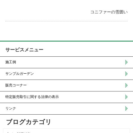
コニファーの雪囲い
サービスメニュー
施工例
サンプルガーデン
販売コーナー
特定販売取引に関する法律の表示
リンク
ブログカテゴリ