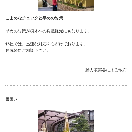
こまめなチェックと早めの対策
早めの対策が樹木への負担軽減にもなります。
弊社では、迅速な対応を心がけております。
お気軽にご相談下さい。
動力噴霧器による散布
雪囲い