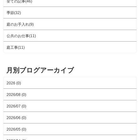
全ての記事(46)
季節(32)
庭のお手入れ(9)
公共のお仕事(11)
庭工事(11)
月別ブログアーカイブ
2026 (0)
2026/08 (0)
2026/07 (0)
2026/06 (0)
2026/05 (0)