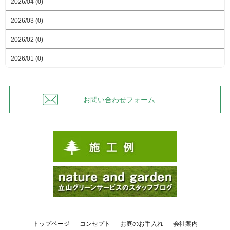
2026/04 (0)
2026/03 (0)
2026/02 (0)
2026/01 (0)
お問い合わせフォーム
トップページ
コンセプト
お庭のお手入れ
会社案内