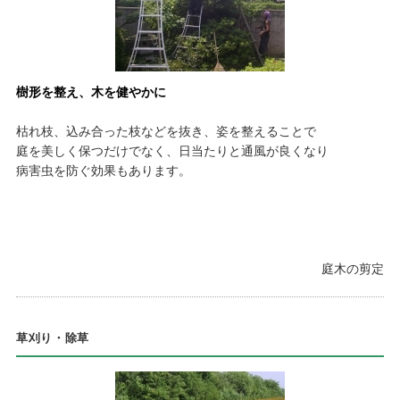
樹形を整え、木を健やかに
枯れ枝、込み合った枝などを抜き、姿を整えることで
庭を美しく保つだけでなく、日当たりと通風が良くなり
病害虫を防ぐ効果もあります。
庭木の剪定
草刈り・除草