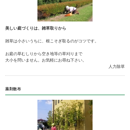
美しい庭づくりは、雑草取りから
雑草は小さいうちに、根こそぎ取るのがコツです。
お庭の草むしりから空き地等の草刈りまで
大小を問いません。お気軽にお尋ね下さい。
人力除草
薬剤散布