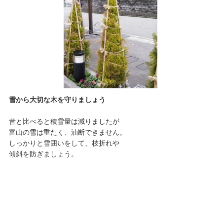
雪から大切な木を守りましょう
昔と比べると積雪量は減りましたが
富山の雪は重たく、油断できません。
しっかりと雪囲いをして、枝折れや
傾斜を防ぎましょう。